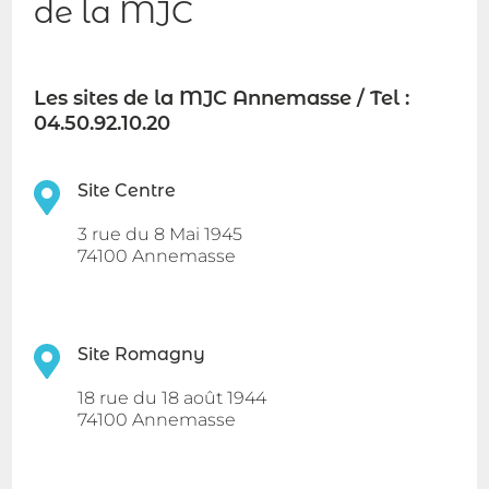
de la MJC
Les sites de la MJC Annemasse / Tel :
04.50.92.10.20
Site Centre
3 rue du 8 Mai 1945
74100 Annemasse
Site Romagny
18 rue du 18 août 1944
74100 Annemasse