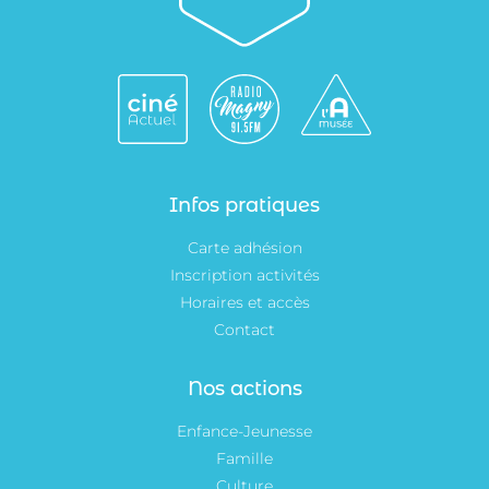
Infos pratiques
Carte adhésion
Inscription activités
Horaires et accès
Contact
Nos actions
Enfance-Jeunesse
Famille
Culture