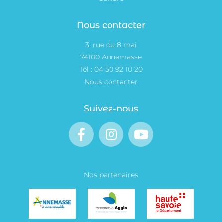
Nous contacter
3, rue du 8 mai
74100 Annemasse
Tél :
04 50 92 10 20
Nous contacter
Suivez-nous
Nos partenaires