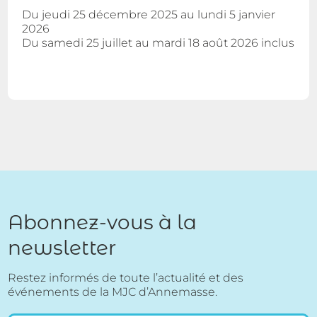
Du jeudi 25 décembre 2025 au lundi 5 janvier
2026
Du samedi 25 juillet au mardi 18 août 2026 inclus
Abonnez-vous à la
newsletter
Restez informés de toute l’actualité et des
événements de la MJC d’Annemasse.