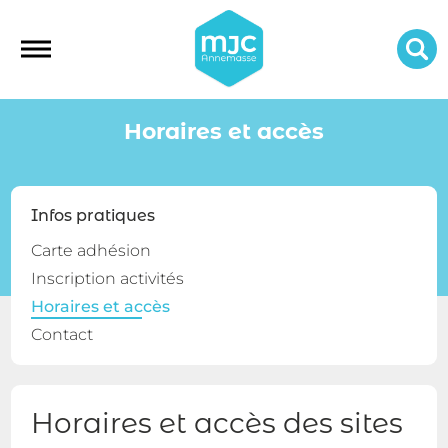
Horaires et accès
Infos pratiques
Carte adhésion
Inscription activités
Horaires et accès
Contact
Horaires et accès des sites